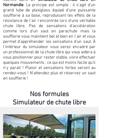
Normandie
. Le principe est simple : il s'agit d'un
grand tube de plexiglass équipé d'une puissante
soufflerie à sa base, reproduisant les effets de la
résistance de l'air rencontrée lors d'une véritable
chute libre. Pas de sensations d'accélération
comme lors d'un saut en parachute mais la
soufflerie vous maintient bel et bien en l'air et vous
permet d'appréhender les sensations d'un saut. À
l'intérieur du simulateur vous serez encadré par
un professionnel de la chute libre qui vous aidera à
vous positionner pour rester stable, voire effectuer
quelques mouvements ; ce qui est moins facile qu'il
n'y parait ! Plaisir et sensations fortes seront au
rendez-vous ! N'attendez plus et réservez un saut
en soufflerie !
Nos formules
Simulateur de chute libre