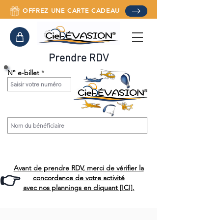
OFFREZ UNE CARTE CADEAU
Prendre RDV
N° e-billet
Avant de prendre RDV, merci de vérifier la
👉
concordance de votre activité
avec nos plannings en cliquant [ICI].