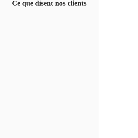
Ce que disent nos clients