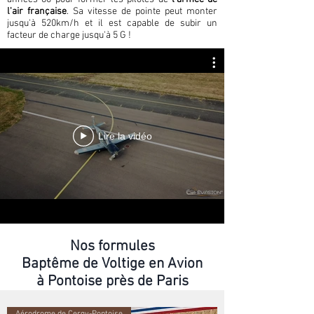
l'air française
. Sa vitesse de pointe peut monter
jusqu'à 520km/h et il est capable de subir un
facteur de charge jusqu'à 5 G !
Lire la vidéo
Nos formules
Baptême de Voltige en Avion
à Pontoise près de Paris