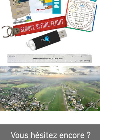
Vous hésitez encore ?