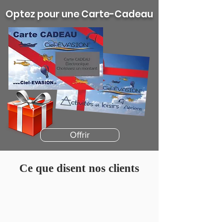
Optez pour une Carte-Cadeau
Offrir
Ce que disent nos clients