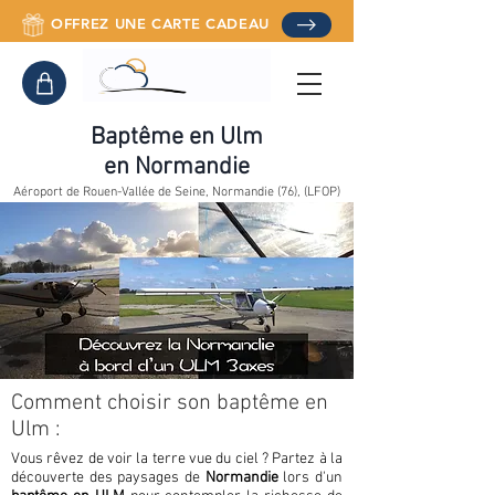
OFFREZ UNE CARTE CADEAU
Baptême en Ulm
en Normandie
Aéroport de Rouen-Vallée de Seine, Normandie (76), (LFOP)
Comment choisir son baptême en
Ulm :
Vous rêvez de voir la terre vue du ciel ? Partez à la
découverte des paysages de
Normandie
lors d'un