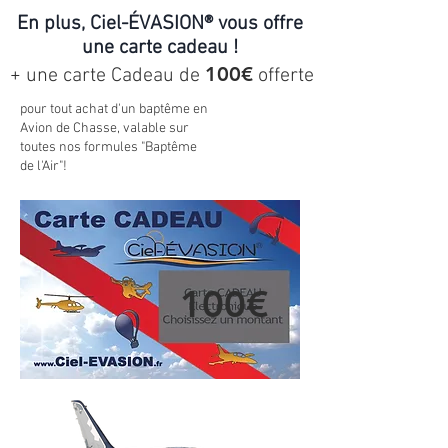
En plus, Ciel-ÉVASION® vous offre
une carte cadeau !
100€
+ une carte Cadeau de
offerte
pour tout achat d'un baptême en
Avion de Chasse, valable sur
toutes nos formules "Baptême
de l'Air"!
100€