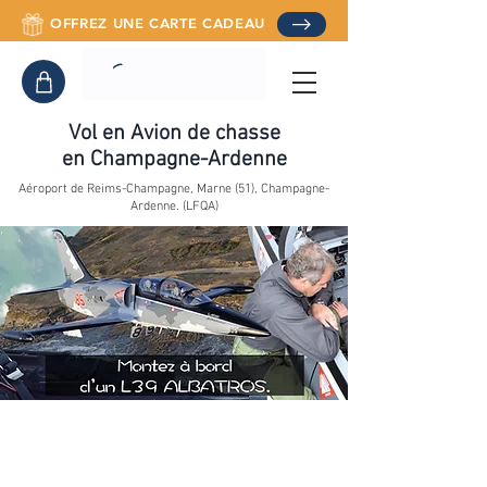
OFFREZ UNE CARTE CADEAU
Vol en Avion de chasse
en Champagne-Ardenne
Aéroport de Reims-Champagne, Marne (51), Champagne-
Ardenne. (LFQA)