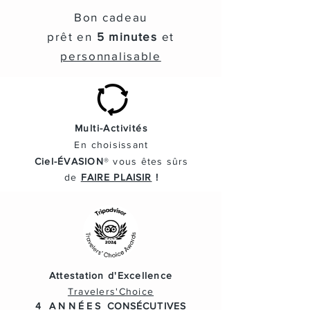
Bon cadeau
prêt en
5 minutes
et
personnalisable
Multi-Activités
En
choisissant
Ciel-ÉVASION
® vous
êtes
sûrs
de
FAIRE PLAISIR
!
Attestation d'Excellence
Travelers'Choice
4 ANNÉES
CONSÉCUTIVES