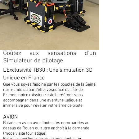
Goûtez aux sensations d'un
Simulateur de pilotage
L'Exclusivité TB30 : Une simulation 3D
Unique en France
Que vous soyez fasciné par les boucles de la Seine
normande ou par l'effervescence de l'Île-de-
France, notre mission reste la même : vous
accompagner dans une aventure ludique et
immersive pour révéler votre âme de pilote.
AVION
Balade en avion avec toutes les commandes au
dessus de Rouen ou autre endroit à la demande
(mode visite touristique)
Balade « sportive » en avion avec toutes les