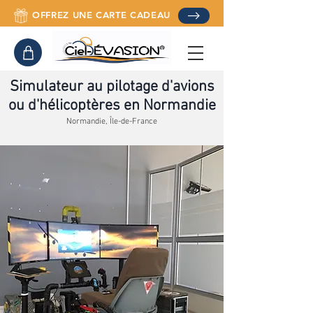
OFFREZ UNE CARTE CADEAU
Simulateur au pilotage d'avions
ou d'hélicoptères en Normandie
Normandie, Île-de-France