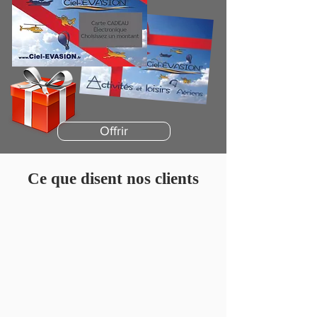
Offrir
Ce que disent nos clients