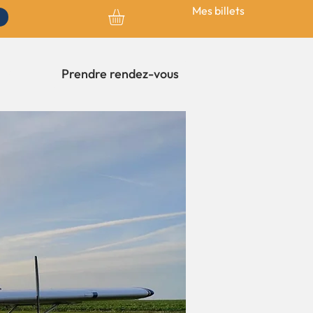
Mes billets
FAQ
Prendre rendez-vous