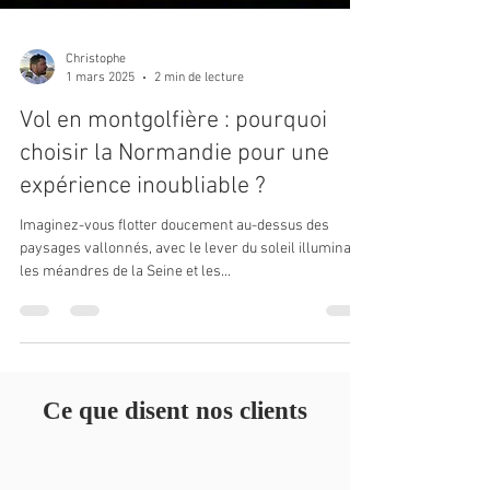
Christophe
1 mars 2025
2 min de lecture
Vol en montgolfière : pourquoi
choisir la Normandie pour une
expérience inoubliable ?
Imaginez-vous flotter doucement au-dessus des
paysages vallonnés, avec le lever du soleil illuminant
les méandres de la Seine et les...
Ce que disent nos clients