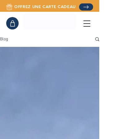
OFFREZ UNE CARTE CADEAU
Blog