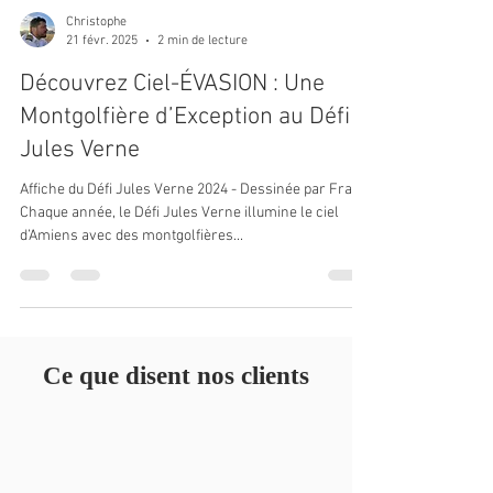
Christophe
21 févr. 2025
2 min de lecture
Découvrez Ciel-ÉVASION : Une
Montgolfière d’Exception au Défi
Jules Verne
Affiche du Défi Jules Verne 2024 - Dessinée par Fraco
Chaque année, le Défi Jules Verne illumine le ciel
d’Amiens avec des montgolfières...
Ce que disent nos clients