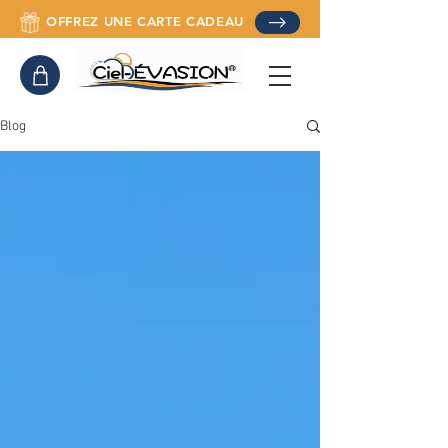
OFFREZ UNE CARTE CADEAU
Blog