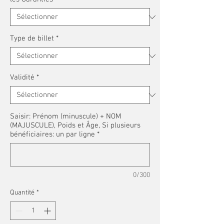
Type de billet
*
Validité
*
Saisir: Prénom (minuscule) + NOM
(MAJUSCULE), Poids et Âge, Si plusieurs
bénéficiaires: un par ligne
*
0/300
Quantité
*