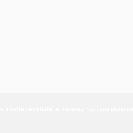
us
à notre newsletter et recevez nos bons plans en 