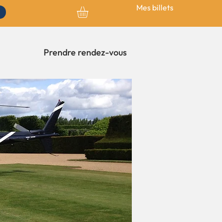
Mes billets
FAQ
Prendre rendez-vous