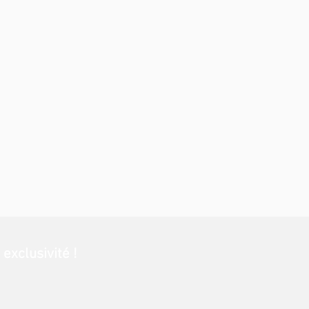
exclusivité !