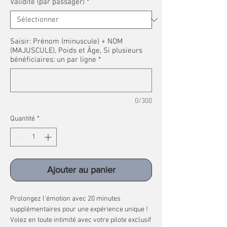
Validité (par passager)
*
Saisir: Prénom (minuscule) + NOM
(MAJUSCULE), Poids et Âge, Si plusieurs
bénéficiaires: un par ligne
*
0/300
Quantité
*
Ajouter au panier
Prolongez l'émotion avec 20 minutes
supplémentaires pour une expérience unique !
Volez en toute intimité avec votre pilote exclusif