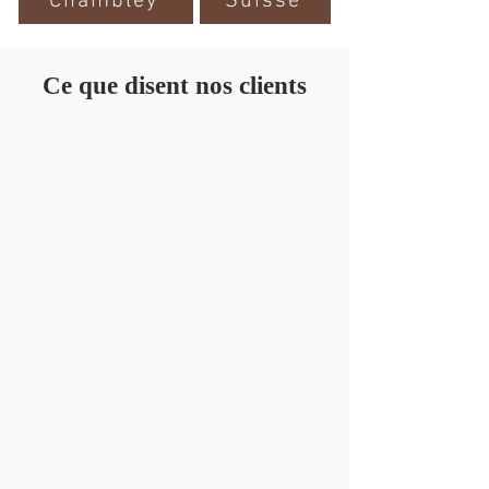
Chambley
Suisse
Ce que disent nos clients