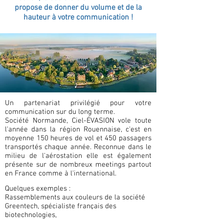
propose de donner du volume et de la
hauteur à votre communication !
Un partenariat privilégié pour votre
communication sur du long terme.
Société Normande, Ciel-ÉVASION vole toute
l'année dans la région Rouennaise, c'est en
moyenne 150 heures de vol et 450 passagers
transportés chaque année. Reconnue dans le
milieu de l'aérostation elle est également
présente sur de nombreux meetings partout
en France comme à l'international.
Quelques exemples :
Rassemblements aux couleurs de la société
Greentech, spécialiste français des
biotechnologies,